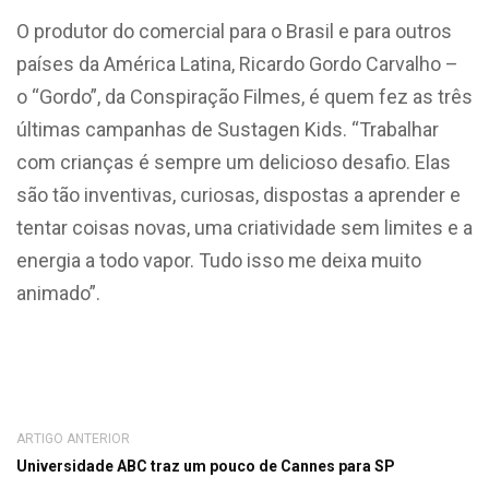
O produtor do comercial para o Brasil e para outros
países da América Latina, Ricardo Gordo Carvalho –
o “Gordo”, da Conspiração Filmes, é quem fez as três
últimas campanhas de Sustagen Kids. “Trabalhar
com crianças é sempre um delicioso desafio. Elas
são tão inventivas, curiosas, dispostas a aprender e
tentar coisas novas, uma criatividade sem limites e a
energia a todo vapor. Tudo isso me deixa muito
animado”.
ARTIGO ANTERIOR
Universidade ABC traz um pouco de Cannes para SP