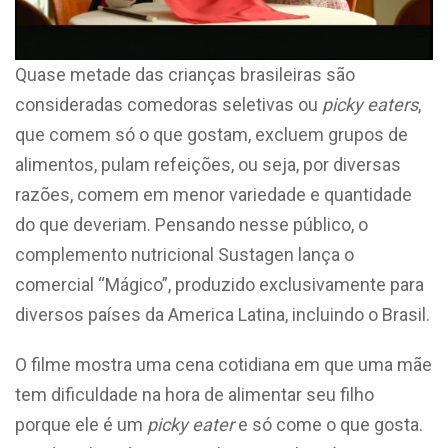
Quase metade das crianças brasileiras são
consideradas comedoras seletivas ou
picky eaters
,
que comem só o que gostam, excluem grupos de
alimentos, pulam refeições, ou seja, por diversas
razões, comem em menor variedade e quantidade
do que deveriam. Pensando nesse público, o
complemento nutricional Sustagen lança o
comercial “Mágico”, produzido exclusivamente para
diversos países da America Latina, incluindo o Brasil.
O filme mostra uma cena cotidiana em que uma mãe
tem dificuldade na hora de alimentar seu filho
porque ele é um
picky eater
e só come o que gosta.