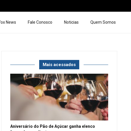
 Vox News
Fale Conosco
Noticias
Quem Somos
Mais acessados
Aniversário do Pão de Açúcar ganha elenco