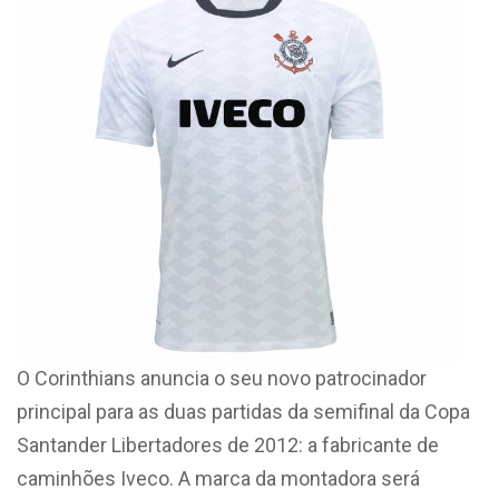
O Corinthians anuncia o seu novo patrocinador
principal para as duas partidas da semifinal da Copa
Santander Libertadores de 2012: a fabricante de
caminhões Iveco. A marca da montadora será