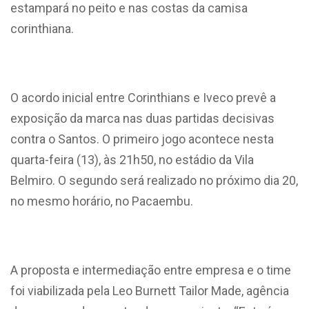
estampará no peito e nas costas da camisa
corinthiana.
O acordo inicial entre Corinthians e Iveco prevê a
exposição da marca nas duas partidas decisivas
contra o Santos. O primeiro jogo acontece nesta
quarta-feira (13), às 21h50, no estádio da Vila
Belmiro. O segundo será realizado no próximo dia 20,
no mesmo horário, no Pacaembu.
A proposta e intermediação entre empresa e o time
foi viabilizada pela Leo Burnett Tailor Made, agência