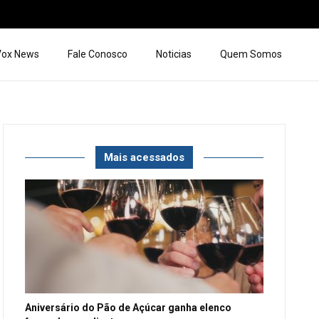
 Vox News
Fale Conosco
Noticias
Quem Somos
Mais acessados
Aniversário do Pão de Açúcar ganha elenco