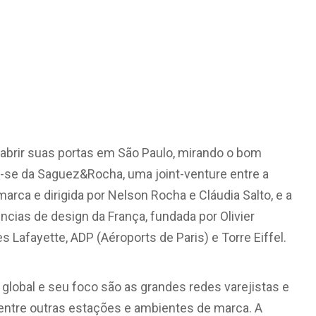
abrir suas portas em São Paulo, mirando o bom
se da Saguez&Rocha, uma joint-venture entre a
marca e dirigida por Nelson Rocha e Cláudia Salto, e a
ias de design da França, fundada por Olivier
Lafayette, ADP (Aéroports de Paris) e Torre Eiffel.
lobal e seu foco são as grandes redes varejistas e
entre outras estações e ambientes de marca. A