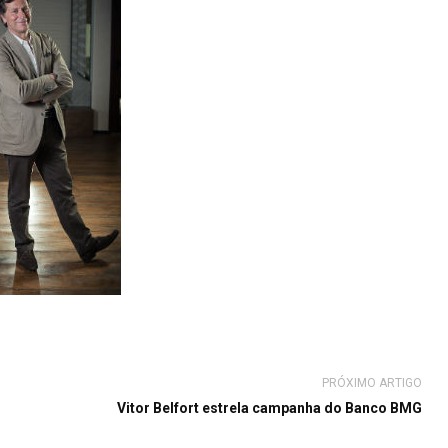
PRÓXIMO ARTIGO
Vitor Belfort estrela campanha do Banco BMG