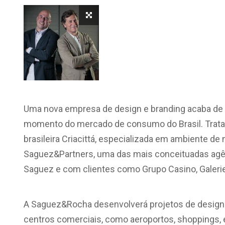
Uma nova empresa de design e branding acaba de 
momento do mercado de consumo do Brasil. Trata-
brasileira Criacittá, especializada em ambiente de 
Saguez&Partners, uma das mais conceituadas agênc
Saguez e com clientes como Grupo Casino, Galeries 
A Saguez&Rocha desenvolverá projetos de design g
centros comerciais, como aeroportos, shoppings, 