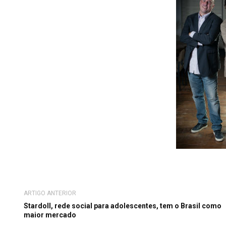
ARTIGO ANTERIOR
Stardoll, rede social para adolescentes, tem o Brasil como
maior mercado