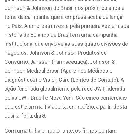
Johnson & Johnson do Brasil nos próximos anos e
tema da campanha que a empresa acaba de lançar
no País. A empresa investe pela primeira vez em sua
história de 80 anos de Brasil em uma campanha
institucional que envolve as suas quatro divisões de
negócios: Johnson & Johnson Produtos de
Consumo, Janssen (Farmacêutica), Johnson &
Johnson Medical Brasil (Aparelhos Médicos e
Diagnósticos) e Vision Care (Lentes de Contato). A
ação foi criada globalmente pela rede JWT, liderada
pelas JWT Brasil e Nova York. São cinco comerciais
que estreiam na TV aberta, em rodízio, a partir desta
quarta-feira, dia 8.
Com uma trilha emocionante, os filmes contam