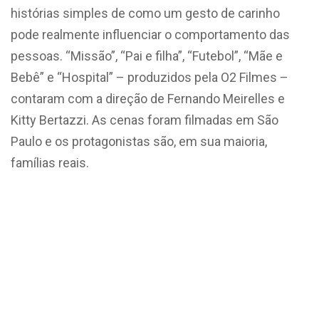
histórias simples de como um gesto de carinho
pode realmente influenciar o comportamento das
pessoas. “Missão”, “Pai e filha”, “Futebol”, “Mãe e
Bebê” e “Hospital” – produzidos pela O2 Filmes –
contaram com a direção de Fernando Meirelles e
Kitty Bertazzi. As cenas foram filmadas em São
Paulo e os protagonistas são, em sua maioria,
famílias reais.