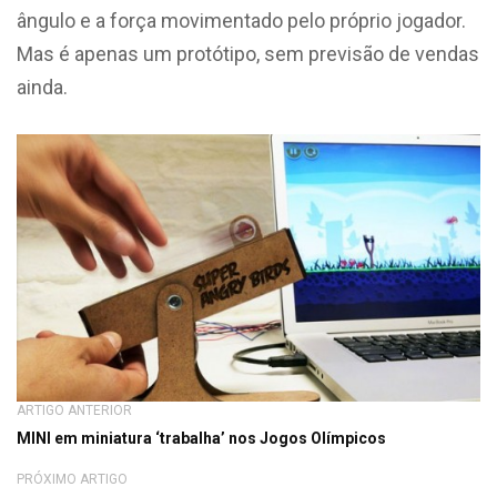
ângulo e a força movimentado pelo próprio jogador.
Mas é apenas um protótipo, sem previsão de vendas
ainda.
ARTIGO ANTERIOR
MINI em miniatura ‘trabalha’ nos Jogos Olímpicos
PRÓXIMO ARTIGO