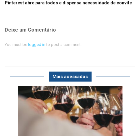
Pinterest abre para todos e dispensa necessidade de convite
Deixe um Comentário
You must be
logged in
to post a comment.
Mais acessados