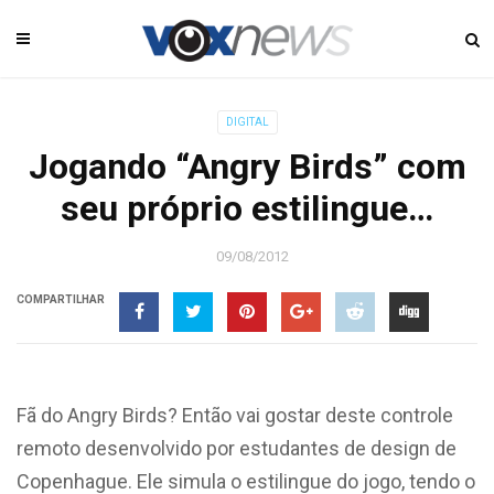
DIGITAL
Jogando “Angry Birds” com
seu próprio estilingue…
09/08/2012
COMPARTILHAR
Fã do Angry Birds? Então vai gostar deste controle
remoto desenvolvido por estudantes de design de
Copenhague. Ele simula o estilingue do jogo, tendo o