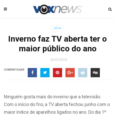
MÍDIA
Inverno faz TV aberta ter o
maior público do ano
02/07/2012
COMPARTILHAR
Ninguém gosta mais do inverno que a televisão.
Com o início do frio, a TV aberta fechou junho com o
maior índice de aparelhos ligados no ano. Do dia 1º