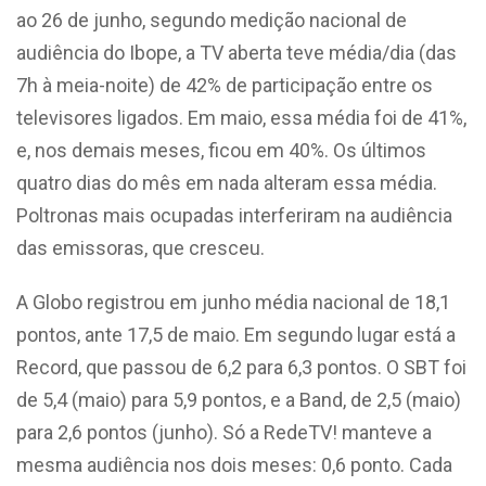
ao 26 de junho, segundo medição nacional de
audiência do Ibope, a TV aberta teve média/dia (das
7h à meia-noite) de 42% de participação entre os
televisores ligados. Em maio, essa média foi de 41%,
e, nos demais meses, ficou em 40%. Os últimos
quatro dias do mês em nada alteram essa média.
Poltronas mais ocupadas interferiram na audiência
das emissoras, que cresceu.
A Globo registrou em junho média nacional de 18,1
pontos, ante 17,5 de maio. Em segundo lugar está a
Record, que passou de 6,2 para 6,3 pontos. O SBT foi
de 5,4 (maio) para 5,9 pontos, e a Band, de 2,5 (maio)
para 2,6 pontos (junho). Só a RedeTV! manteve a
mesma audiência nos dois meses: 0,6 ponto. Cada