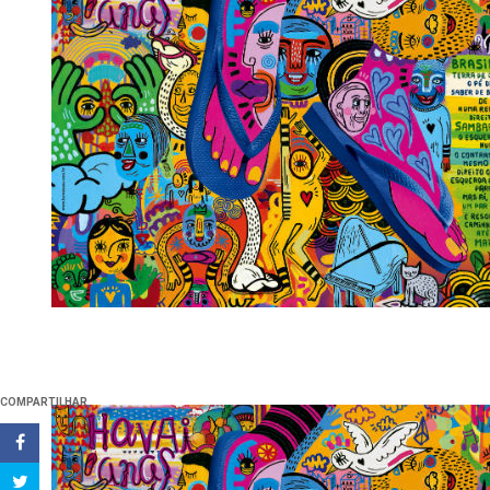
COMPARTILHAR