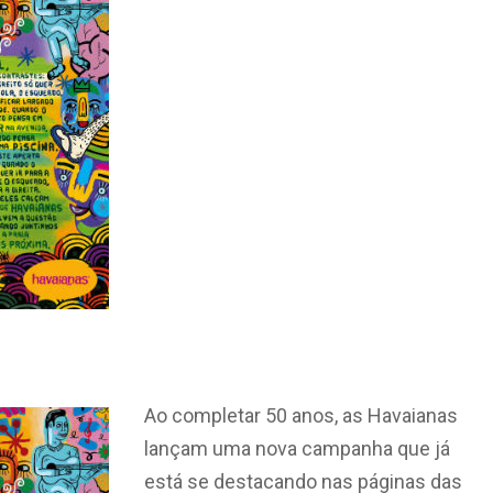
Ao completar 50 anos, as Havaianas
lançam uma nova campanha que já
está se destacando nas páginas das