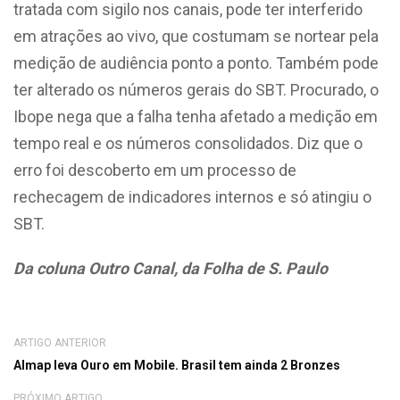
tratada com sigilo nos canais, pode ter interferido
em atrações ao vivo, que costumam se nortear pela
medição de audiência ponto a ponto. Também pode
ter alterado os números gerais do SBT. Procurado, o
Ibope nega que a falha tenha afetado a medição em
tempo real e os números consolidados. Diz que o
erro foi descoberto em um processo de
rechecagem de indicadores internos e só atingiu o
SBT.
Da coluna Outro Canal, da Folha de S. Paulo
ARTIGO ANTERIOR
Almap leva Ouro em Mobile. Brasil tem ainda 2 Bronzes
PRÓXIMO ARTIGO