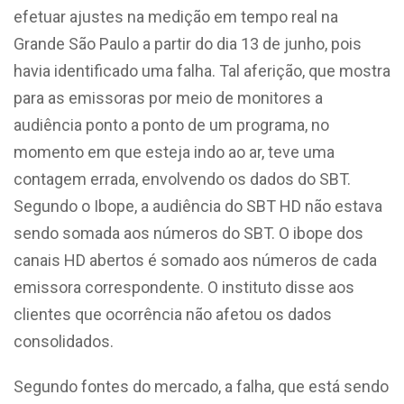
efetuar ajustes na medição em tempo real na
Grande São Paulo a partir do dia 13 de junho, pois
havia identificado uma falha. Tal aferição, que mostra
para as emissoras por meio de monitores a
audiência ponto a ponto de um programa, no
momento em que esteja indo ao ar, teve uma
contagem errada, envolvendo os dados do SBT.
Segundo o Ibope, a audiência do SBT HD não estava
sendo somada aos números do SBT. O ibope dos
canais HD abertos é somado aos números de cada
emissora correspondente. O instituto disse aos
clientes que ocorrência não afetou os dados
consolidados.
Segundo fontes do mercado, a falha, que está sendo