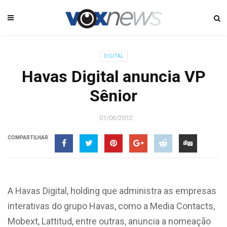
DIGITAL
Havas Digital anuncia VP
Sênior
01/06/2012
COMPARTILHAR
A Havas Digital, holding que administra as empresas
interativas do grupo Havas, como a Media Contacts,
Mobext, Lattitud, entre outras, anuncia a nomeação