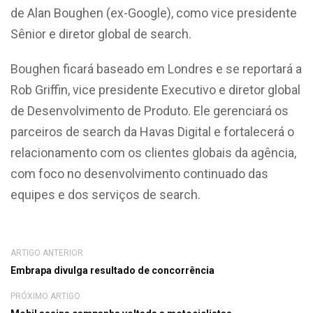
de Alan Boughen (ex-Google), como vice presidente
Sênior e diretor global de search.
Boughen ficará baseado em Londres e se reportará a
Rob Griffin, vice presidente Executivo e diretor global
de Desenvolvimento de Produto. Ele gerenciará os
parceiros de search da Havas Digital e fortalecerá o
relacionamento com os clientes globais da agência,
com foco no desenvolvimento continuado das
equipes e dos serviços de search.
ARTIGO ANTERIOR
Embrapa divulga resultado de concorrência
PRÓXIMO ARTIGO