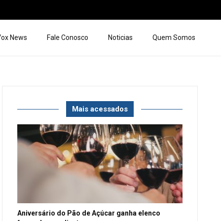
 Vox News
Fale Conosco
Noticias
Quem Somos
Mais acessados
Aniversário do Pão de Açúcar ganha elenco