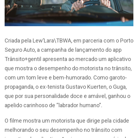
Criada pela Lew’Lara\TBWA, em parceria com o Porto
Seguro Auto, a campanha de lançamento do app
Trânsito+gentil apresenta ao mercado um aplicativo
que mostra o desempenho do motorista no trânsito,
com um tom leve e bem-humorado. Como garoto-
propaganda, o ex-tenista Gustavo Kuerten, o Guga,
que por sua personalidade doce e amável, ganhou o
apelido carinhoso de “labrador humano”.
O filme mostra um motorista que dirige pela cidade
melhorando o seu desempenho no trânsito com