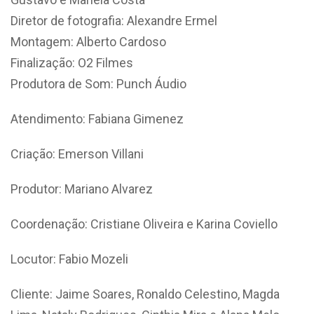
Diretor de fotografia: Alexandre Ermel
Montagem: Alberto Cardoso
Finalização: O2 Filmes
Produtora de Som: Punch Áudio
Atendimento: Fabiana Gimenez
Criação: Emerson Villani
Produtor: Mariano Alvarez
Coordenação: Cristiane Oliveira e Karina Coviello
Locutor: Fabio Mozeli
Cliente: Jaime Soares, Ronaldo Celestino, Magda