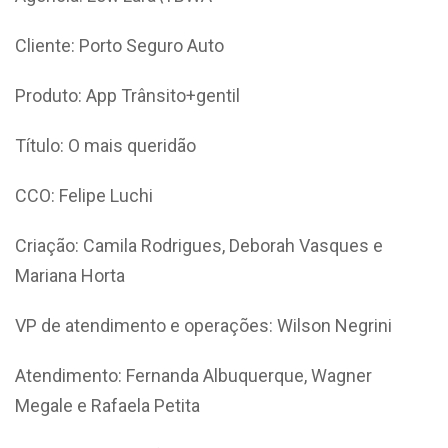
Cliente: Porto Seguro Auto
Produto: App Trânsito+gentil
Título: O mais queridão
CCO: Felipe Luchi
Criação: Camila Rodrigues, Deborah Vasques e
Mariana Horta
VP de atendimento e operações: Wilson Negrini
Atendimento: Fernanda Albuquerque, Wagner
Megale e Rafaela Petita