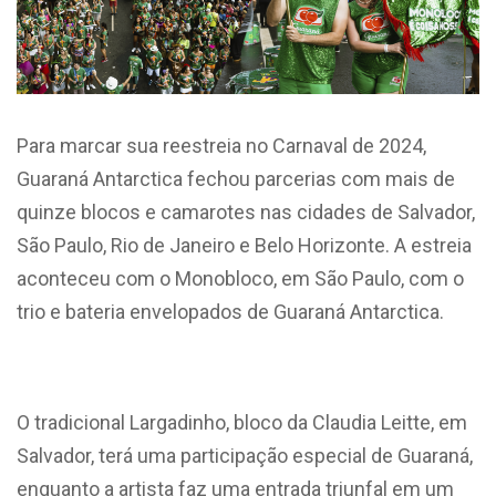
Para marcar sua reestreia no Carnaval de 2024,
Guaraná Antarctica fechou parcerias com mais de
quinze blocos e camarotes nas cidades de Salvador,
São Paulo, Rio de Janeiro e Belo Horizonte. A estreia
aconteceu com o Monobloco, em São Paulo, com o
trio e bateria envelopados de Guaraná Antarctica.
O tradicional Largadinho, bloco da Claudia Leitte, em
Salvador, terá uma participação especial de Guaraná,
enquanto a artista faz uma entrada triunfal em um