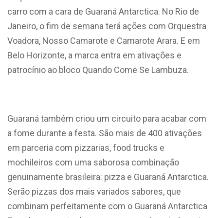
carro com a cara de Guaraná Antarctica. No Rio de
Janeiro, o fim de semana terá ações com Orquestra
Voadora, Nosso Camarote e Camarote Arara. E em
Belo Horizonte, a marca entra em ativações e
patrocínio ao bloco Quando Come Se Lambuza.
Guaraná também criou um circuito para acabar com
a fome durante a festa. São mais de 400 ativações
em parceria com pizzarias, food trucks e
mochileiros com uma saborosa combinação
genuinamente brasileira: pizza e Guaraná Antarctica.
Serão pizzas dos mais variados sabores, que
combinam perfeitamente com o Guaraná Antarctica