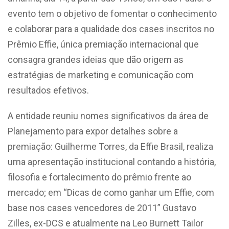
evento tem o objetivo de fomentar o conhecimento
e colaborar para a qualidade dos cases inscritos no
Prêmio Effie, única premiação internacional que
consagra grandes ideias que dão origem as
estratégias de marketing e comunicação com
resultados efetivos.
A entidade reuniu nomes significativos da área de
Planejamento para expor detalhes sobre a
premiação: Guilherme Torres, da Effie Brasil, realiza
uma apresentação institucional contando a história,
filosofia e fortalecimento do prêmio frente ao
mercado; em “Dicas de como ganhar um Effie, com
base nos cases vencedores de 2011” Gustavo
Zilles, ex-DCS e atualmente na Leo Burnett Tailor