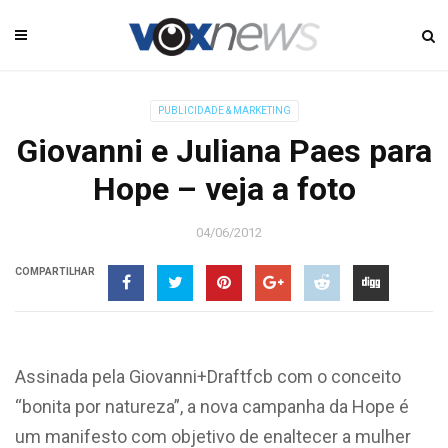
PUBLICIDADE & MARKETING
Giovanni e Juliana Paes para
Hope – veja a foto
04/06/2012
COMPARTILHAR
Assinada pela Giovanni+Draftfcb com o conceito
“bonita por natureza”, a nova campanha da Hope é
um manifesto com objetivo de enaltecer a mulher