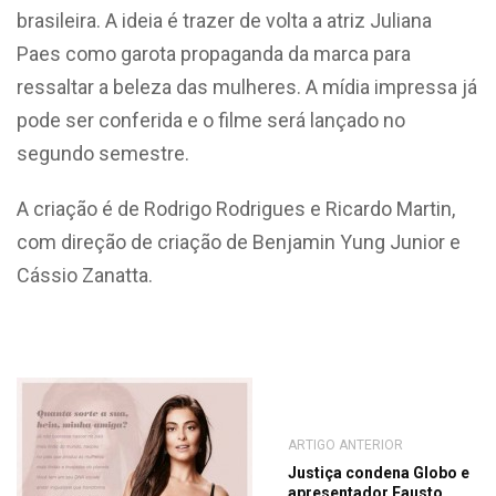
brasileira. A ideia é trazer de volta a atriz Juliana
Paes como garota propaganda da marca para
ressaltar a beleza das mulheres. A mídia impressa já
pode ser conferida e o filme será lançado no
segundo semestre.
A criação é de Rodrigo Rodrigues e Ricardo Martin,
com direção de criação de Benjamin Yung Junior e
Cássio Zanatta.
ARTIGO ANTERIOR
Justiça condena Globo e
apresentador Fausto