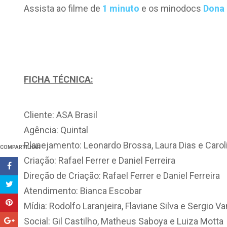
Assista ao filme de
1 minuto
e os minodocs
Dona
FICHA TÉCNICA:
Cliente: ASA Brasil
Agência: Quintal
Planejamento: Leonardo Brossa, Laura Dias e Carol
COMPARTILHAR
Criação: Rafael Ferrer e Daniel Ferreira
Direção de Criação: Rafael Ferrer e Daniel Ferreira
Atendimento: Bianca Escobar
Mídia: Rodolfo Laranjeira, Flaviane Silva e Sergio Va
Social: Gil Castilho, Matheus Saboya e Luiza Motta