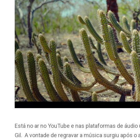
Está no ar no YouTube e nas plataformas de áudio 
Gil. A vontade de regravar a música surgiu após o 