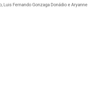
ão, Luis Fernando Gonzaga Donádio e Aryanne