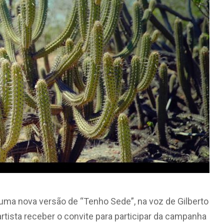
uma nova versão de “Tenho Sede”, na voz de Gilberto
artista receber o convite para participar da campanha