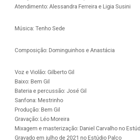
Atendimento: Alessandra Ferreira e Ligia Susini
Música: Tenho Sede
Composição: Dominguinhos e Anastácia
Voz e Violão: Gilberto Gil
Baixo: Bem Gil
Bateria e percussão: José Gil
Sanfona: Mestrinho
Produção: Bem Gil
Gravação: Léo Moreira
Mixagem e masterização: Daniel Carvalho no Estúdi
Gravado em julho de 2021 no Estúdio Palco