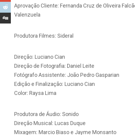
Aprovação Cliente: Fernanda Cruz de Oliveira Falc
Valenzuela
Produtora Filmes: Sideral
Direção: Luciano Cian
Direção de Fotografia: Daniel Leite
Fotógrafo Assistente: João Pedro Gasparian
Edição e Finalização: Luciano Cian
Color: Raysa Lima
Produtora de Áudio: Sonido
Direção Musical: Lucas Duque
Mixagem: Marcio Biaso e Jayme Monsanto