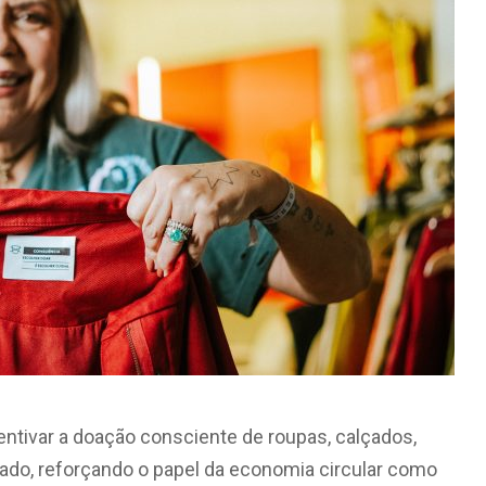
tivar a doação consciente de roupas, calçados,
ado, reforçando o papel da economia circular como