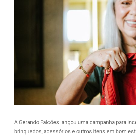
A Gerando Falcões lançou uma campanha para incen
brinquedos, acessórios e outros itens em bom est