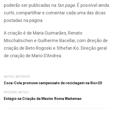
poderão ser publicadas na
fan page
. É possível ainda
curtir, compartilhar e comentar cada uma das dicas
postadas na página.
A criação é de Maria Guimarães, Renato
Mischalischen e Guilherme Bacellar, com direção de
criação de Beto Rogoski e Sthefan Ko. Direção geral
de criação de Mario D’Andrea.
ARTIGO ANTERIOR
Coca-Cola promove campeonato de reciclagem na Rio+20
PRÓXIMO ARTIGO
Estágio na Criação da Master Roma Waiteman