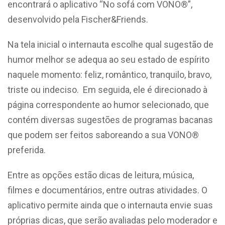
encontrará o aplicativo “No sofá com VONO®”,
desenvolvido pela Fischer&Friends.
Na tela inicial o internauta escolhe qual sugestão de
humor melhor se adequa ao seu estado de espírito
naquele momento: feliz, romântico, tranquilo, bravo,
triste ou indeciso. Em seguida, ele é direcionado à
página correspondente ao humor selecionado, que
contém diversas sugestões de programas bacanas
que podem ser feitos saboreando a sua VONO®
preferida.
Entre as opções estão dicas de leitura, música,
filmes e documentários, entre outras atividades. O
aplicativo permite ainda que o internauta envie suas
próprias dicas, que serão avaliadas pelo moderador e