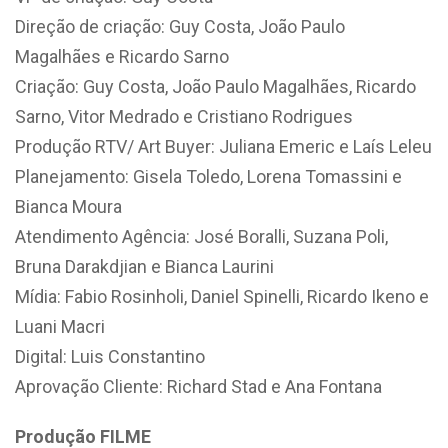
Direção de criação: Guy Costa, João Paulo
Magalhães e Ricardo Sarno
Criação: Guy Costa, João Paulo Magalhães, Ricardo
Sarno, Vitor Medrado e Cristiano Rodrigues
Produção RTV/ Art Buyer: Juliana Emeric e Laís Leleu
Planejamento: Gisela Toledo, Lorena Tomassini e
Bianca Moura
Atendimento Agência: José Boralli, Suzana Poli,
Bruna Darakdjian e Bianca Laurini
Mídia: Fabio Rosinholi, Daniel Spinelli, Ricardo Ikeno e
Luani Macri
Digital: Luis Constantino
Aprovação Cliente: Richard Stad e Ana Fontana
Produção FILME