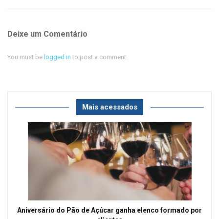
Deixe um Comentário
You must be
logged in
to post a comment.
Mais acessados
Aniversário do Pão de Açúcar ganha elenco formado por