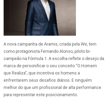
A nova campanha de Aramis, criada pela We, tem
como protagonista Fernando Alonso, piloto bi-
campeão na Fórmula 1. A escolha reflete o desejo da
marca de personificar o seu conceito “O Homem
que Realiza”, que incentiva os homens a
enfrentarem seus desafios diários. E ninguém
melhor do que um profissional de alta performance
para representar este posicionamento.