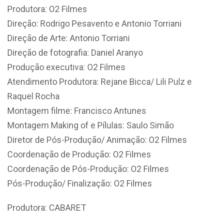
Produtora: O2 Filmes
Direção: Rodrigo Pesavento e Antonio Torriani
Direção de Arte: Antonio Torriani
Direção de fotografia: Daniel Aranyo
Produção executiva: O2 Filmes
Atendimento Produtora: Rejane Bicca/ Lili Pulz e
Raquel Rocha
Montagem filme: Francisco Antunes
Montagem Making of e Pílulas: Saulo Simão
Diretor de Pós-Produção/ Animação: O2 Filmes
Coordenação de Produção: O2 Filmes
Coordenação de Pós-Produção: O2 Filmes
Pós-Produção/ Finalização: O2 Filmes
Produtora: CABARET