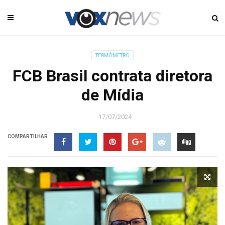
TERMÔMETRO
FCB Brasil contrata diretora
de Mídia
17/07/2024
COMPARTILHAR