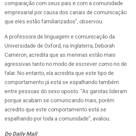
comparação com seus pais e com a comunidade
empresarial por causa dos canais de comunicação
que eles estão familiarizados”, observou.
A professora de linguagem e comunicação da
Universidade de Oxford, na Inglaterra, Deborah
Cameron, acredita que as meninas estão mais
agressivas tanto no modo de escrever como no de
falar. No entanto, ela acredita que este tipo de
comportamento já está se espalhando também
entre pessoas do sexo oposto. “As garotas lideram
porque acabam se comunicando mais, porém
acredito que este comportamento está se
espalhando por toda a comunidade”, avaliou.
Do Daily Mail