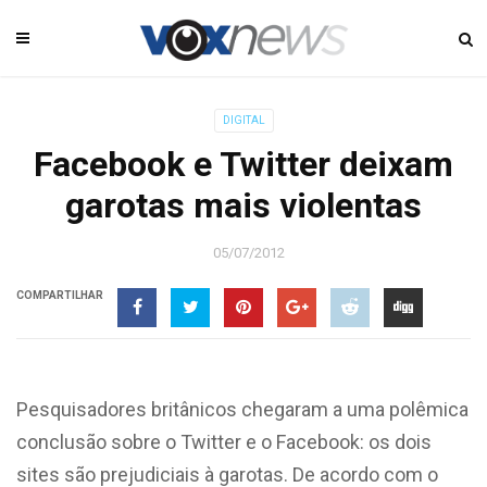
DIGITAL
Facebook e Twitter deixam
garotas mais violentas
05/07/2012
COMPARTILHAR
Pesquisadores britânicos chegaram a uma polêmica
conclusão sobre o Twitter e o Facebook: os dois
sites são prejudiciais à garotas. De acordo com o