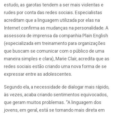
estudo, as garotas tendem a ser mais violentas e
rudes por conta das redes sociais. Especialistas
acreditam que a linguagem utilizada por elas na
Internet confirma as mudanças na personalidade. A
assessora de imprensa da companhia Plain English
(especializada em treinamento para organizações
que buscam se comunicar com o público de uma
maneira simples e clara), Marie Clair, acredita que as
redes sociais estão criando uma nova forma de se
expressar entre as adolescentes.
Segundo ela, a necessidade de dialogar mais rápido,
às vezes, acaba criando sentimentos equivocados,
que geram muitos problemas. “A linguagem dos
jovens, em geral, está se tornando mais direta em