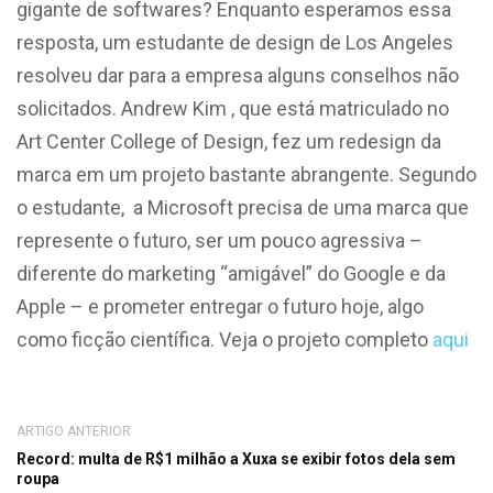
gigante de softwares? Enquanto esperamos essa
resposta, um
estudante de design de Los Angeles
resolveu dar para a empresa alguns conselhos não
solicitados. Andrew Kim , que está matriculado no
Art Center College of Design, fez um redesign da
marca em um projeto bastante abrangente. Segundo
o estudante, a Microsoft precisa de uma marca que
represente o futuro, ser um pouco agressiva –
diferente do marketing “amigável” do Google e da
Apple – e prometer entregar o futuro hoje, algo
como ficção científica. Veja o projeto completo
aqui
ARTIGO ANTERIOR
Record: multa de R$1 milhão a Xuxa se exibir fotos dela sem
roupa