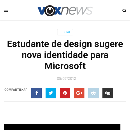
DIGITAL
Estudante de design sugere
nova identidade para
Microsoft
05/07/2012
COMPARTILHAR