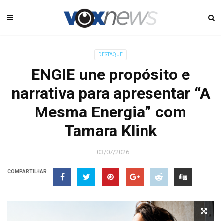
DESTAQUE
ENGIE une propósito e
narrativa para apresentar “A
Mesma Energia” com
Tamara Klink
03/07/2026
COMPARTILHAR