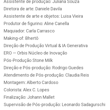
Assistente de produção: Juliana Souza
Diretora de arte: Daniele Davila
Assistente de arte e objetos: Luisa Vieira
Produtor de figurino: Aline Canella
Maquiador: Carla Carrasco
Making-of: Bhertô
Direção de Produção Virtual & IA Generativa
ERO — Orbis Núcleo de Inovação
Pós-Produção Stone Milk
Direção e Pós-produção: Rodrigo Guedes
Atendimento de Pós-produção: Claudia Reis
Montagem: Alberto Cardoso
Colorista: Alex C. Lopes
Finalização: Johann Mallet
Supervisão de Pós-produção: Leonardo Sadagurschi