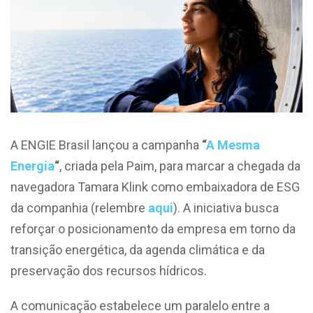
A ENGIE Brasil lançou a campanha
“
A Mesma
Energia
“
, criada pela Paim, para marcar a chegada da
navegadora Tamara Klink como embaixadora de ESG
da companhia (relembre
aqui
). A iniciativa busca
reforçar o posicionamento da empresa em torno da
transição energética, da agenda climática e da
preservação dos recursos hídricos.
A comunicação estabelece um paralelo entre a