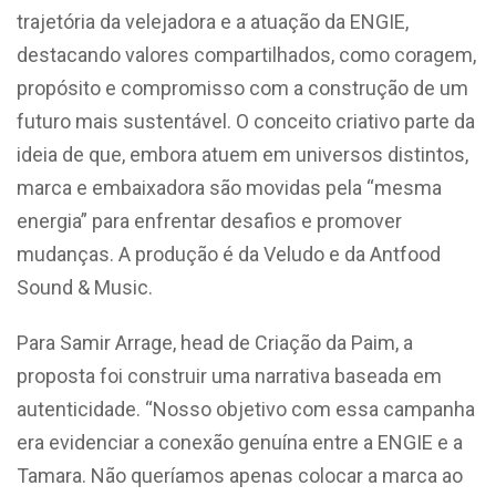
trajetória da velejadora e a atuação da ENGIE,
destacando valores compartilhados, como coragem,
propósito e compromisso com a construção de um
futuro mais sustentável. O conceito criativo parte da
ideia de que, embora atuem em universos distintos,
marca e embaixadora são movidas pela “mesma
energia” para enfrentar desafios e promover
mudanças. A produção é da Veludo e da Antfood
Sound & Music.
Para Samir Arrage, head de Criação da Paim, a
proposta foi construir uma narrativa baseada em
autenticidade. “Nosso objetivo com essa campanha
era evidenciar a conexão genuína entre a ENGIE e a
Tamara. Não queríamos apenas colocar a marca ao