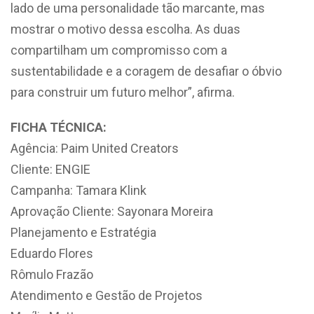
lado de uma personalidade tão marcante, mas
mostrar o motivo dessa escolha. As duas
compartilham um compromisso com a
sustentabilidade e a coragem de desafiar o óbvio
para construir um futuro melhor”, afirma.
FICHA TÉCNICA:
Agência: Paim United Creators
Cliente: ENGIE
Campanha: Tamara Klink
Aprovação Cliente: Sayonara Moreira
Planejamento e Estratégia
Eduardo Flores
Rômulo Frazão
Atendimento e Gestão de Projetos