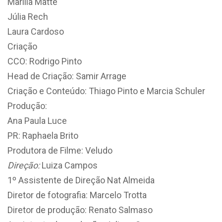
Marília Matte
Júlia Rech
Laura Cardoso
Criação
CCO: Rodrigo Pinto
Head de Criação: Samir Arrage
Criação e Conteúdo: Thiago Pinto e Marcia Schuler
Produção:
Ana Paula Luce
PR: Raphaela Brito
Produtora de Filme: Veludo
Direção:
Luiza Campos
1º Assistente de Direção Nat Almeida
Diretor de fotografia: Marcelo Trotta
Diretor de produção: Renato Salmaso