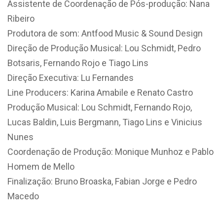
Assistente de Coordenação de Pós-produção: Nana
Ribeiro
Produtora de som: Antfood Music & Sound Design
Direção de Produção Musical: Lou Schmidt, Pedro
Botsaris, Fernando Rojo e Tiago Lins
Direção Executiva: Lu Fernandes
Line Producers: Karina Amabile e Renato Castro
Produção Musical: Lou Schmidt, Fernando Rojo,
Lucas Baldin, Luis Bergmann, Tiago Lins e Vinicius
Nunes
Coordenação de Produção: Monique Munhoz e Pablo
Homem de Mello
Finalização: Bruno Broaska, Fabian Jorge e Pedro
Macedo