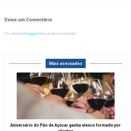
Deixe um Comentário
You must be
logged in
to post a comment.
Mais acessados
Aniversário do Pão de Açúcar ganha elenco formado por