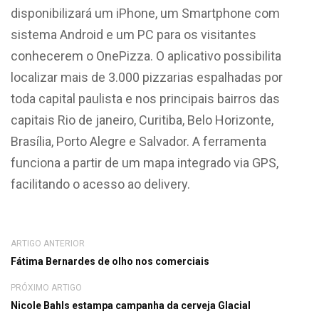
disponibilizará um iPhone, um Smartphone com
sistema Android e um PC para os visitantes
conhecerem o OnePizza. O aplicativo possibilita
localizar mais de 3.000 pizzarias espalhadas por
toda capital paulista e nos principais bairros das
capitais Rio de janeiro, Curitiba, Belo Horizonte,
Brasília, Porto Alegre e Salvador. A ferramenta
funciona a partir de um mapa integrado via GPS,
facilitando o acesso ao delivery.
ARTIGO ANTERIOR
Fátima Bernardes de olho nos comerciais
PRÓXIMO ARTIGO
Nicole Bahls estampa campanha da cerveja Glacial