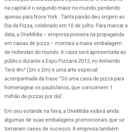
na capital é o segundo maior no mundo, perdendo
apenas para Nova York. Tanta paixão deu origem ao
Dia da Pizza, celebrado em 10 de julho. Para marcar a
data, a OneMídia – empresa pioneira na propaganda
em caixas de pizza – montará a maior embalagem
de redondas do mundo. A caixa será apresentada ao
público durante a Expo Pizzaria 2012, no Anhembi.
Terá 4m² (2m x 2m) e uma arte especial
acompanhada da frase “Só uma caixa de pizza para
homenagear os paulistanos, que consomem 1
milhão de pizzas por dia”.
Em seu estande na feira, a OneMídia exibirá ainda
algumas de suas embalagens promocionais que se
tornaram cases de sucesso. A empresa também