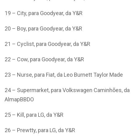
19 – City, para Goodyear, da Y&R
20 – Boy, para Goodyear, da Y&R
21 – Cyclist, para Goodyear, da Y&R
22 – Cow, para Goodyear, da Y&R
23 – Nurse, para Fiat, da Leo Burnett Taylor Made
24 – Supermarket, para Volkswagen Caminhões, da
AlmapBBDO
25 – Kill, para LG, da Y&R
26 – Prewtty, para LG, da Y&R