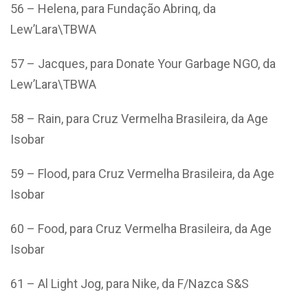
56 – Helena, para Fundação Abrinq, da
Lew’Lara\TBWA
57 – Jacques, para Donate Your Garbage NGO, da
Lew’Lara\TBWA
58 – Rain, para Cruz Vermelha Brasileira, da Age
Isobar
59 – Flood, para Cruz Vermelha Brasileira, da Age
Isobar
60 – Food, para Cruz Vermelha Brasileira, da Age
Isobar
61 – Al Light Jog, para Nike, da F/Nazca S&S