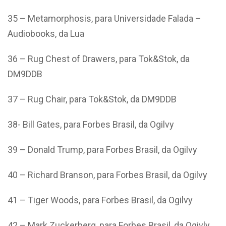
35 – Metamorphosis, para Universidade Falada –
Audiobooks, da Lua
36 – Rug Chest of Drawers, para Tok&Stok, da
DM9DDB
37 – Rug Chair, para Tok&Stok, da DM9DDB
38- Bill Gates, para Forbes Brasil, da Ogilvy
39 – Donald Trump, para Forbes Brasil, da Ogilvy
40 – Richard Branson, para Forbes Brasil, da Ogilvy
41 – Tiger Woods, para Forbes Brasil, da Ogilvy
42 – Mark Zuckerberg, para Forbes Brasil, da Ogivly