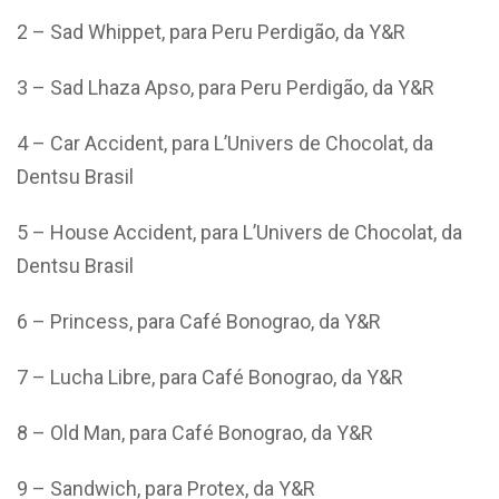
2 – Sad Whippet, para Peru Perdigão, da Y&R
3 – Sad Lhaza Apso, para Peru Perdigão, da Y&R
4 – Car Accident, para L’Univers de Chocolat, da
Dentsu Brasil
5 – House Accident, para L’Univers de Chocolat, da
Dentsu Brasil
6 – Princess, para Café Bonograo, da Y&R
7 – Lucha Libre, para Café Bonograo, da Y&R
8 – Old Man, para Café Bonograo, da Y&R
9 – Sandwich, para Protex, da Y&R