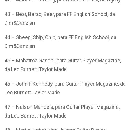
43 – Bear, Berad, Beer, para FF English School, da
Dim&Canzian
44 – Sheep, Ship, Chip, para FF English School, da
Dim&Canzian
45 – Mahatma Gandhi, para Guitar Player Magazine,
da Leo Burnett Taylor Made
46 – John F Kennedy, para Guitar Player Magazine, da
Leo Burnett Taylor Made
47 – Nelson Mandela, para Guitar Player Magazine,
da Leo Burnett Taylor Made