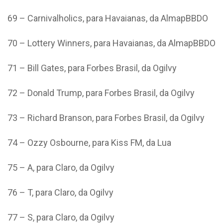
69 – Carnivalholics, para Havaianas, da AlmapBBDO
70 – Lottery Winners, para Havaianas, da AlmapBBDO
71 – Bill Gates, para Forbes Brasil, da Ogilvy
72 – Donald Trump, para Forbes Brasil, da Ogilvy
73 – Richard Branson, para Forbes Brasil, da Ogilvy
74 – Ozzy Osbourne, para Kiss FM, da Lua
75 – A, para Claro, da Ogilvy
76 – T, para Claro, da Ogilvy
77 – S, para Claro, da Ogilvy