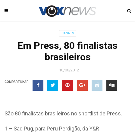
CANNES
Em Press, 80 finalistas
brasileiros
18/06/2012
COMPARTILHAR
São 80 finalistas brasileiros no shortlist de Press.
1 – Sad Pug, para Peru Perdigão, da Y&R