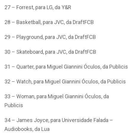
27 – Forrest, para LG, da Y&R
28 – Basketball, para JVC, da DraftFCB
29 – Playground, para JVC, da DraftFCB
30 – Skateboard, para JVC, da DraftFCB
31 – Quarter, para Miguel Giannini Óculos, da Publicis
32 – Watch, para Miguel Giannini Óculos, da Publicis
33 – Woman, para Miguel Giannini Óculos, da
Publicis
34 – James Joyce, para Universidade Falada –
Audiobooks, da Lua