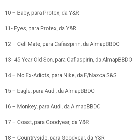
10 – Baby, para Protex, da Y&R
11- Eyes, para Protex, da Y&R
12 – Cell Mate, para Cafiaspirin, da AlmapBBDO
13- 45 Year Old Son, para Cafiaspirin, da AlmapBBDO
14 – No Ex-Adicts, para Nike, da F/Nazca S&S
15 – Eagle, para Audi, da AlmapBBDO
16 – Monkey, para Audi, da AlmapBBDO
17 – Coast, para Goodyear, da Y&R
18 – Countryside, para Goodyear, da Y&R