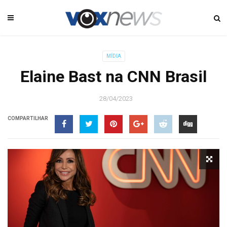
MÍDIA
Elaine Bast na CNN Brasil
28/04/2023
COMPARTILHAR