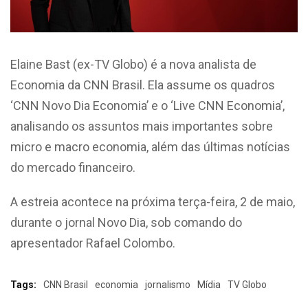
Elaine Bast (ex-TV Globo) é a nova analista de
Economia da CNN Brasil. Ela assume os quadros
‘CNN Novo Dia Economia’ e o ‘Live CNN Economia’,
analisando os assuntos mais importantes sobre
micro e macro economia, além das últimas notícias
do mercado financeiro.
A estreia acontece na próxima terça-feira, 2 de maio,
durante o jornal Novo Dia, sob comando do
apresentador Rafael Colombo.
Tags:
CNN Brasil
economia
jornalismo
Mídia
TV Globo