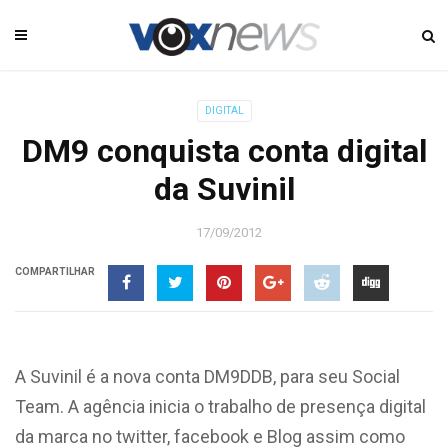
DIGITAL
DM9 conquista conta digital
da Suvinil
17/09/2012
COMPARTILHAR
A Suvinil é a nova conta DM9DDB, para seu Social
Team. A agência inicia o trabalho de presença digital
da marca no twitter, facebook e Blog assim como