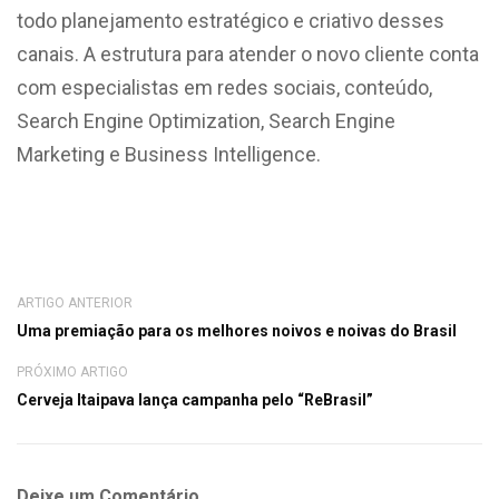
todo planejamento estratégico e criativo desses
canais. A estrutura para atender o novo cliente conta
com especialistas em redes sociais, conteúdo,
Search Engine Optimization, Search Engine
Marketing e Business Intelligence.
ARTIGO ANTERIOR
Uma premiação para os melhores noivos e noivas do Brasil
PRÓXIMO ARTIGO
Cerveja Itaipava lança campanha pelo “ReBrasil”
Deixe um Comentário