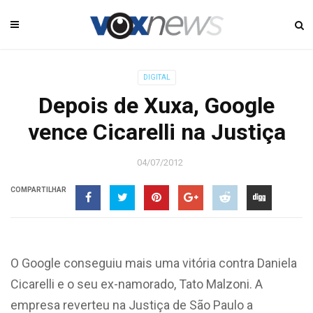
DIGITAL
Depois de Xuxa, Google
vence Cicarelli na Justiça
04/07/2012
COMPARTILHAR
O Google conseguiu mais uma vitória contra Daniela
Cicarelli e o seu ex-namorado, Tato Malzoni. A
empresa reverteu na Justiça de São Paulo a