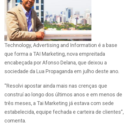
Technology, Advertising and Information é a base
que forma a TAI Marketing, nova empreitada
encabeçada por Afonso Delana, que deixou a
sociedade da Lua Propaganda em julho deste ano.
“Resolvi apostar ainda mais nas crenças que
construí ao longo dos últimos anos e em menos de
três meses, a Tai Marketing já estava com sede
estabelecida, equipe fechada e carteira de clientes”,
comenta.