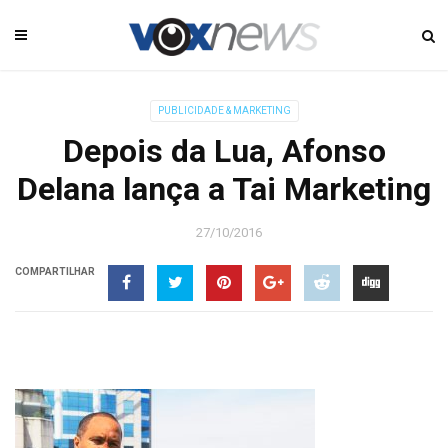
PUBLICIDADE & MARKETING
Depois da Lua, Afonso
Delana lança a Tai Marketing
27/10/2016
COMPARTILHAR