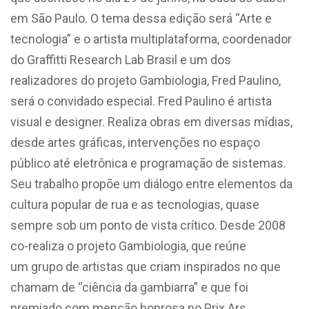
em São Paulo. O tema dessa edição será “Arte e
tecnologia” e o artista multiplataforma, coordenador
do Graffitti Research Lab Brasil e um dos
realizadores do projeto Gambiologia, Fred Paulino,
será o convidado especial. Fred Paulino é artista
visual e designer. Realiza obras em diversas mídias,
desde artes gráficas, intervenções no espaço
público até eletrônica e programação de sistemas.
Seu trabalho propõe um diálogo entre elementos da
cultura popular de rua e as tecnologias, quase
sempre sob um ponto de vista crítico. Desde 2008
co-realiza o projeto Gambiologia, que reúne
um grupo de artistas que criam inspirados no que
chamam de “ciência da gambiarra” e que foi
premiado com menção honrosa no Prix Ars