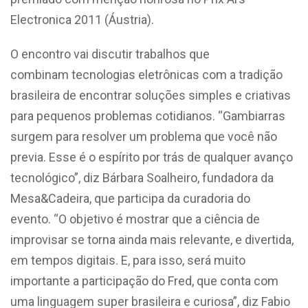
Electronica 2011 (Áustria).
O encontro vai discutir trabalhos que
combinam tecnologias eletrônicas com a tradição
brasileira de encontrar soluções simples e criativas
para pequenos problemas cotidianos. “Gambiarras
surgem para resolver um problema que você não
previa. Esse é o espírito por trás de qualquer avanço
tecnológico”, diz Bárbara Soalheiro, fundadora da
Mesa&Cadeira, que participa da curadoria do
evento. “O objetivo é mostrar que a ciência de
improvisar se torna ainda mais relevante, e divertida,
em tempos digitais. E, para isso, será muito
importante a participação do Fred, que conta com
uma linguagem super brasileira e curiosa”, diz Fabio