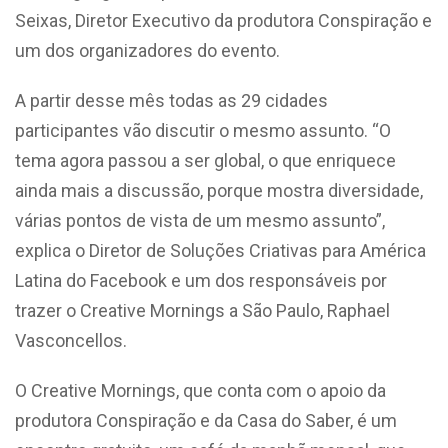
Seixas, Diretor Executivo da produtora Conspiração e
um dos organizadores do evento.
A partir desse mês todas as 29 cidades
participantes vão discutir o mesmo assunto. “O
tema agora passou a ser global, o que enriquece
ainda mais a discussão, porque mostra diversidade,
várias pontos de vista de um mesmo assunto”,
explica o Diretor de Soluções Criativas para América
Latina do Facebook e um dos responsáveis por
trazer o Creative Mornings a São Paulo, Raphael
Vasconcellos.
O Creative Mornings, que conta com o apoio da
produtora Conspiração e da Casa do Saber, é um