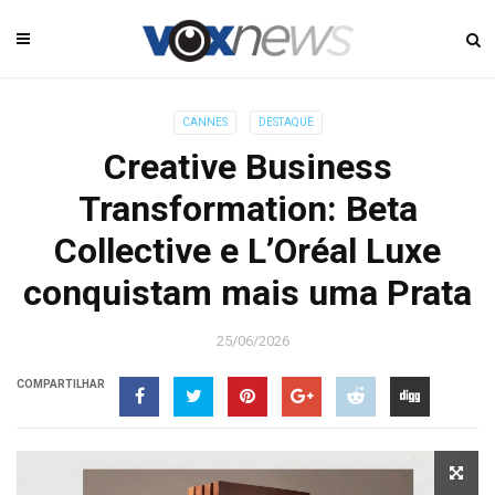
CANNES
DESTAQUE
Creative Business
Transformation: Beta
Collective e L’Oréal Luxe
conquistam mais uma Prata
25/06/2026
COMPARTILHAR