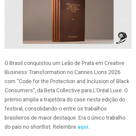
O Brasil conquistou um Leão de Prata em Creative
Business Transformation no Cannes Lions 2026
com “Code for the Protection and Inclusion of Black
Consumers”, da Beta Collective para L’Oréal Luxe. O
prêmio amplia a trajetória do case nesta edição do
festival, consolidando-o entre os trabalhos
brasileiros de maior destaque. Era o único trabalho
do país no shortlist. Relembre
aqui
.