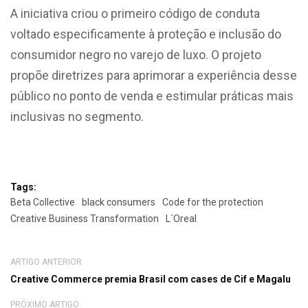
A iniciativa criou o primeiro código de conduta
voltado especificamente à proteção e inclusão do
consumidor negro no varejo de luxo. O projeto
propõe diretrizes para aprimorar a experiência desse
público no ponto de venda e estimular práticas mais
inclusivas no segmento.
Tags:
Beta Collective
black consumers
Code for the protection
Creative Business Transformation
L´Oreal
ARTIGO ANTERIOR
Creative Commerce premia Brasil com cases de Cif e Magalu
PRÓXIMO ARTIGO