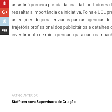
assistir à primeira partida da final da Libertadore
ressaltar a importância da iniciativa, Folha e UOL
as edições do jornal enviadas para as agências de 
trajetória profissional dos publicitários e detalh
investimento de mídia pensada para cada campan
ARTIGO ANTERIOR
Staff tem nova Supervisora de Criação