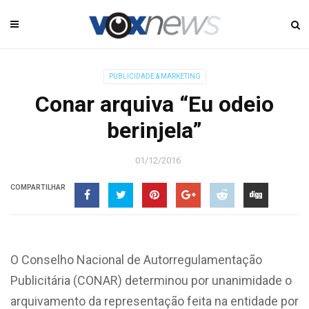
PUBLICIDADE & MARKETING
Conar arquiva “Eu odeio
berinjela”
01/12/2016
COMPARTILHAR
O Conselho Nacional de Autorregulamentação
Publicitária (CONAR) determinou por unanimidade o
arquivamento da representação feita na entidade por