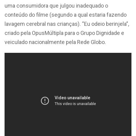
uma consumidora que julgou inadequado o
conteúdo do filme (segundo a qual estaria fazendo
lavagem cerebral nas crianças). “Eu odeio berinjela”,
criado pela OpusMúltipla para o Grupo Dignidade e
veiculado nacionalmente pela Rede Globo.