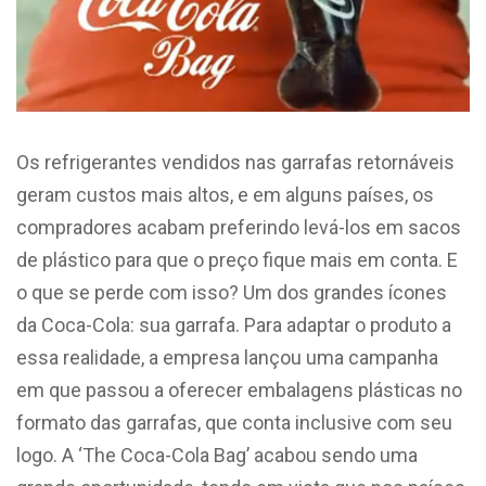
Os refrigerantes vendidos nas garrafas retornáveis
geram custos mais altos, e em alguns países, os
compradores acabam preferindo levá-los em sacos
de plástico para que o preço fique mais em conta. E
o que se perde com isso? Um dos grandes ícones
da Coca-Cola: sua garrafa. Para adaptar o produto a
essa realidade, a empresa lançou uma campanha
em que passou a oferecer embalagens plásticas no
formato das garrafas, que conta inclusive com seu
logo. A ‘The Coca-Cola Bag’ acabou sendo uma