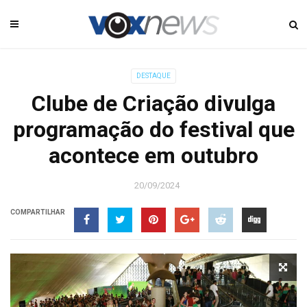
DESTAQUE
Clube de Criação divulga
programação do festival que
acontece em outubro
20/09/2024
COMPARTILHAR