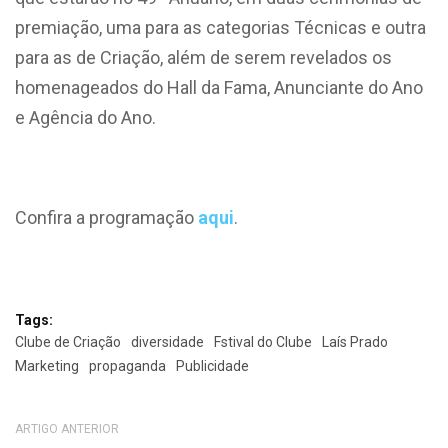
premiação, uma para as categorias Técnicas e outra
para as de Criação, além de serem revelados os
homenageados do Hall da Fama, Anunciante do Ano
e Agência do Ano.
Confira a programação
aqui
.
Tags:
Clube de Criação
diversidade
Fstival do Clube
Laís Prado
Marketing
propaganda
Publicidade
ARTIGO ANTERIOR