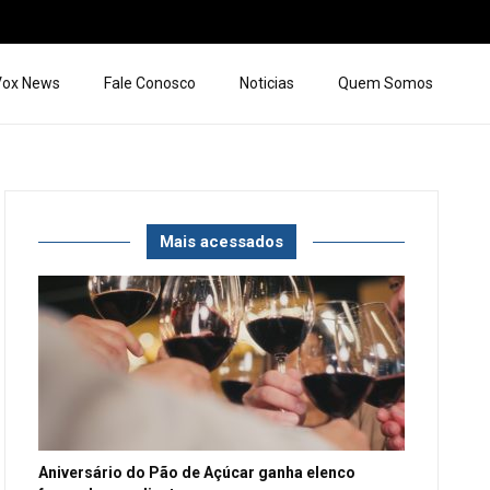
 Vox News
Fale Conosco
Noticias
Quem Somos
Mais acessados
Aniversário do Pão de Açúcar ganha elenco