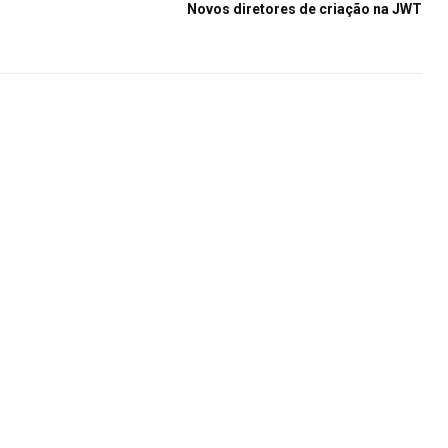
Novos diretores de criação na JWT