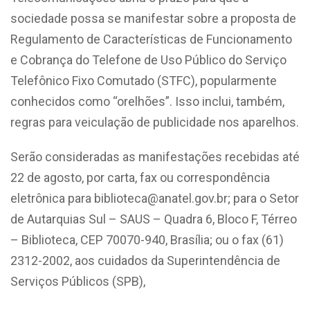
sociedade possa se manifestar sobre a proposta de
Regulamento de Características de Funcionamento
e Cobrança do Telefone de Uso Público do Serviço
Telefônico Fixo Comutado (STFC), popularmente
conhecidos como “orelhões”. Isso inclui, também,
regras para veiculação de publicidade nos aparelhos.
Serão consideradas as manifestações recebidas até
22 de agosto, por carta, fax ou correspondência
eletrônica para biblioteca@anatel.gov.br; para o Setor
de Autarquias Sul – SAUS – Quadra 6, Bloco F, Térreo
– Biblioteca, CEP 70070-940, Brasília; ou o fax (61)
2312-2002, aos cuidados da Superintendência de
Serviços Públicos (SPB),