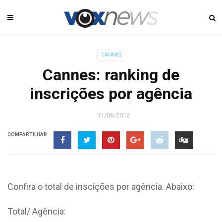
CANNES
Cannes: ranking de
inscrições por agência
11/06/2012
COMPARTILHAR
Confira o total de inscições por agência. Abaixo:
Total/ Agência: