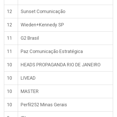
12
Sunset Comunicação
12
Wieden+Kennedy SP
11
G2 Brasil
11
Paz Comunicação Estratégica
10
HEADS PROPAGANDA RIO DE JANEIRO
10
LIVEAD
10
MASTER
10
Perfil252 Minas Gerais