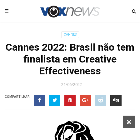
CANNES
Cannes 2022: Brasil não tem
finalista em Creative
Effectiveness
21/06/2022
COMPARTILHAR