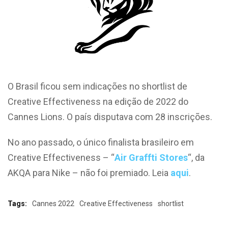
O Brasil ficou sem indicações no shortlist de
Creative Effectiveness na edição de 2022 do
Cannes Lions. O país disputava com 28 inscrições.
No ano passado, o único finalista brasileiro em
Creative Effectiveness –
“
Air Graffti Stores
“, da
AKQA para Nike – não foi premiado. Leia
aqui
.
Tags:
Cannes 2022
Creative Effectiveness
shortlist