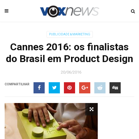
PUBLICIDADE & MARKETING
Cannes 2016: os finalistas
do Brasil em Product Design
20/06/2016
COMPARTILHAR