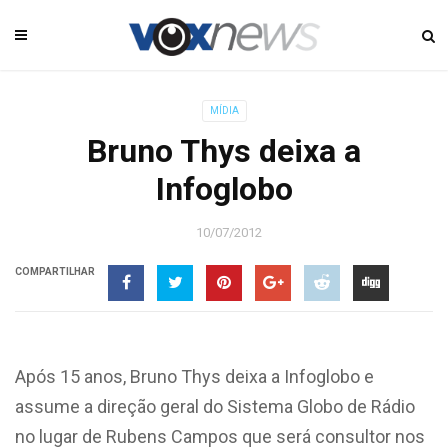
MÍDIA
Bruno Thys deixa a
Infoglobo
10/07/2012
COMPARTILHAR
Após 15 anos, Bruno Thys deixa a Infoglobo e
assume a direção geral do Sistema Globo de Rádio
no lugar de Rubens Campos que será consultor nos