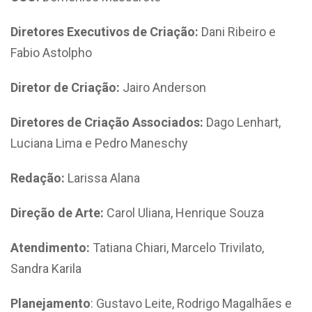
Diretores Executivos de Criação:
Dani Ribeiro e
Fabio Astolpho
Diretor de Criação:
Jairo Anderson
Diretores de Criação Associados:
Dago Lenhart,
Luciana Lima e Pedro Maneschy
Redação:
Larissa Alana
Direção de Arte:
Carol Uliana, Henrique Souza
Atendimento:
Tatiana Chiari, Marcelo Trivilato,
Sandra Karila
Planejamento
: Gustavo Leite, Rodrigo Magalhães e