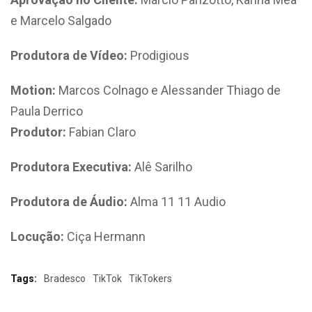
e Marcelo Salgado
Produtora de Vídeo:
Prodigious
Motion:
Marcos Colnago e Alessander Thiago de
Paula Derrico
Produtor:
Fabian Claro
Produtora Executiva:
Alê Sarilho
Produtora de Áudio:
Alma 11 11 Audio
Locução:
Ciça Hermann
Tags:
Bradesco
TikTok
TikTokers