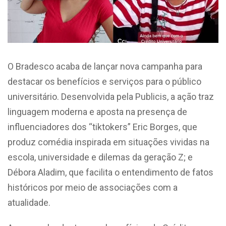
O Bradesco acaba de lançar nova campanha para
destacar os benefícios e serviços para o público
universitário. Desenvolvida pela Publicis, a ação traz
linguagem moderna e aposta na presença de
influenciadores dos “tiktokers” Eric Borges, que
produz comédia inspirada em situações vividas na
escola, universidade e dilemas da geração Z; e
Débora Aladim, que facilita o entendimento de fatos
históricos por meio de associações com a
atualidade.