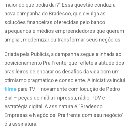
maior do que podia dar?” Essa questão conduz a
nova campanha do Bradesco, que divulga as
soluções financeiras oferecidas pelo banco
a pequenos e médios empreendedores que querem
ampliar, modernizar ou transformar seus negócios.
Criada pela Publicis, a campanha segue alinhada ao
posicionamento Pra Frente, que reflete a atitude dos
brasileiros de encarar os desafios da vida com um
otimismo pragmático e consciente. A iniciativa inclui
filme
para TV – novamente com locução de Pedro
Bial – peças de mídia impressa, rádio, PDV e
estratégia digital. A assinatura é “Bradesco
Empresas e Negócios. Pra frente com seu negócio”
é a assinatura.