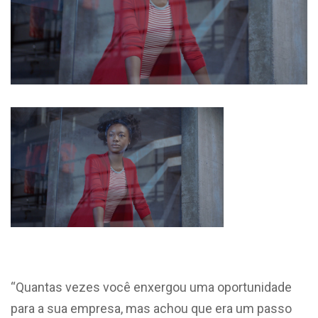
“Quantas vezes você enxergou uma oportunidade
para a sua empresa, mas achou que era um passo