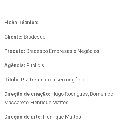
Ficha Técnica:
Cliente:
Bradesco
Produto:
Bradesco Empresas e Negócios
Agência:
Publicis
Título:
Pra frente com seu negócio.
Direção de criação:
Hugo Rodrigues, Domenico
Massareto, Henrique Mattos
Direção de arte:
Henrique Mattos