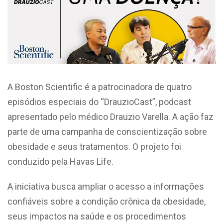
A Boston Scientific é a patrocinadora de quatro
episódios especiais do “DrauzioCast”, podcast
apresentado pelo médico Drauzio Varella. A ação faz
parte de uma campanha de conscientização sobre
obesidade e seus tratamentos. O projeto foi
conduzido pela Havas Life.
A iniciativa busca ampliar o acesso a informações
confiáveis sobre a condição crônica da obesidade,
seus impactos na saúde e os procedimentos