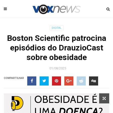
DIGITAL
Boston Scientific patrocina
episódios do DrauzioCast
sobre obesidade
01/08/2025
COMPARTILHAR