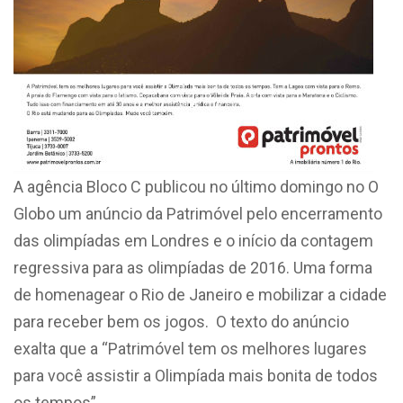
A agência Bloco C publicou no último domingo no O
Globo um anúncio da Patrimóvel pelo encerramento
das olimpíadas em Londres e o início da contagem
regressiva para as olimpíadas de 2016. Uma forma
de homenagear o Rio de Janeiro e mobilizar a cidade
para receber bem os jogos. O texto do anúncio
exalta que a “Patrimóvel tem os melhores lugares
para você assistir a Olimpíada mais bonita de todos
os tempos”.