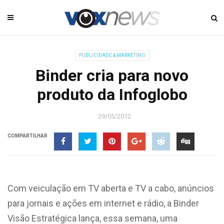
PUBLICIDADE & MARKETING
Binder cria para novo
produto da Infoglobo
29/05/2012
COMPARTILHAR
Com veiculação em TV aberta e TV a cabo, anúncios
para jornais e ações em internet e rádio, a Binder
Visão Estratégica lança, essa semana, uma