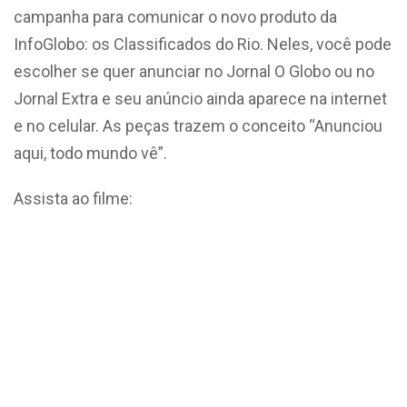
campanha para comunicar o novo produto da
InfoGlobo: os Classificados do Rio. Neles, você pode
escolher se quer anunciar no Jornal O Globo ou no
Jornal Extra e seu anúncio ainda aparece na internet
e no celular. As peças trazem o conceito “Anunciou
aqui, todo mundo vê”.
Assista ao filme: