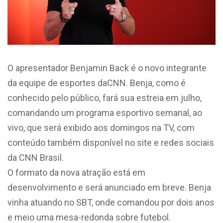
O apresentador Benjamin Back é o novo integrante
da equipe de esportes daCNN. Benja, como é
conhecido pelo público, fará sua estreia em julho,
comandando um programa esportivo semanal, ao
vivo, que será exibido aos domingos na TV, com
conteúdo também disponível no site e redes sociais
da CNN Brasil.
O formato da nova atração está em
desenvolvimento e será anunciado em breve. Benja
vinha atuando no SBT, onde comandou por dois anos
e meio uma mesa-redonda sobre futebol.