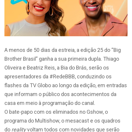
A menos de 50 dias da estreia, a edição 25 do “Big
Brother Brasil” ganha a sua primeira dupla. Thiago
Oliveira e Beatriz Reis, a Bia do Brás, serão os
apresentadores da #RedeBBB, conduzindo os
flashes da TV Globo ao longo da edição, em entradas
que informam o público dos acontecimentos da
casa em meio à programação do canal.
O bate-papo com os eliminados no Gshow, o
programa do Multishow, o mesacast e os quadros
do
reality
voltam todos com novidades que serão