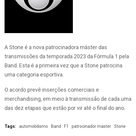
A Stone é a nova patrocinadora máster das
transmissões da temporada 2023 da Fórmula 1 pela
Band. Esta é a primeira vez que a Stone patrocina
uma categoria esportiva.
O acordo prevê inserções comerciais e
merchandising, em meio à transmissão de cada uma
das dez etapas que estão por vir até o final do ano.
Tags:
automobilismo
Band
F1
patrocinador master
Stone